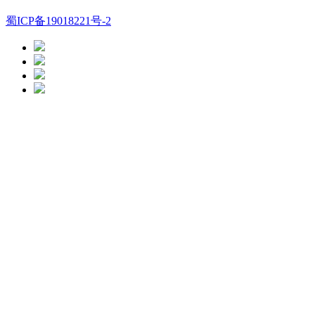
蜀ICP备19018221号-2